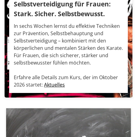
Selbstverteidigung für Frauen:
Stark. Sicher. Selbstbewusst.
In sechs Wochen lernst du effektive Techniken
zur Prävention, Selbstbehauptung und
Selbstverteidigung – kombiniert mit den
körperlichen und mentalen Stärken des Karate.
Für Frauen, die sich sicherer, stärker und
selbstbewusster fühlen möchten.
Erfahre alle Details zum Kurs, der im Oktober
2026 startet:
Aktuelles