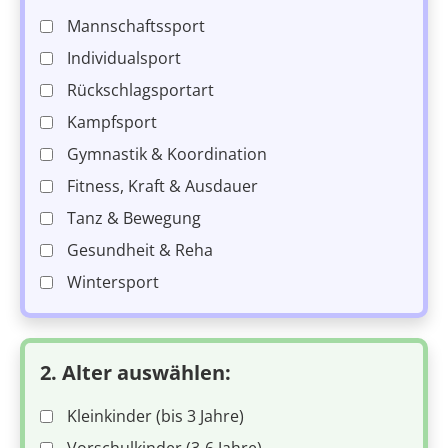
Mannschaftssport
Individualsport
Rückschlagsportart
Kampfsport
Gymnastik & Koordination
Fitness, Kraft & Ausdauer
Tanz & Bewegung
Gesundheit & Reha
Wintersport
2. Alter auswählen:
Kleinkinder (bis 3 Jahre)