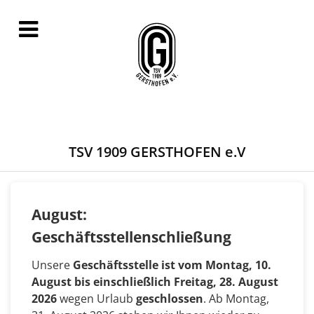
TSV 1909 GERSTHOFEN e.V
August:
Geschäftsstellenschließung
Unsere
Geschäftsstelle ist vom Montag, 10.
August bis einschließlich Freitag, 28. August
2026
wegen Urlaub
geschlossen
. Ab Montag,