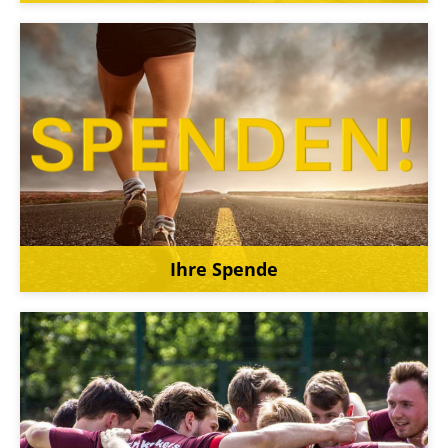
Ihre Spende