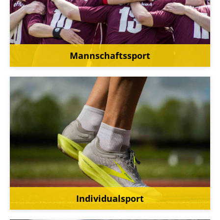
Mannschaftssport
Individualsport