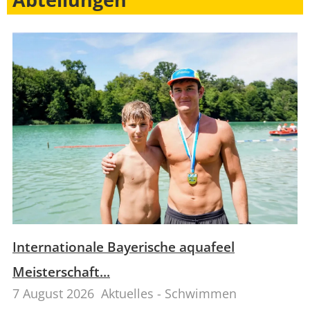
Internationale Bayerische aquafeel
Meisterschaft...
7 August 2026
Aktuelles - Schwimmen