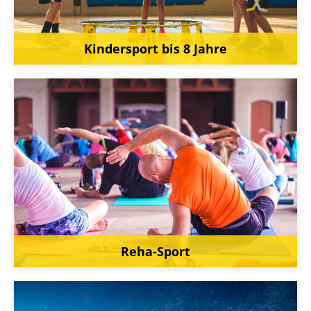
Kindersport bis 8 Jahre
Reha-Sport