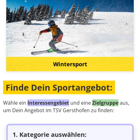
Wintersport
Finde Dein Sportangebot:
Wähle ein
Interessengebiet
und eine
Zielgruppe
aus,
um Dein Angebot im TSV Gersthofen zu finden:
1. Kategorie auswählen: