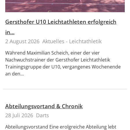
Gersthofer U10 Leichtathleten erfolgreich
in...
2 August 2026
Aktuelles - Leichtathletik
Während Maximilian Scheich, einer der vier
Nachwuchstrainer der Gersthofer Leichtathletik
Trainingsgruppe der U10, vergangenes Wochenende
an den...
Abteilungsvortand & Chronik
28 Juli 2026
Darts
Abteilungsvorstand Eine erolgreiche Abteilung lebt