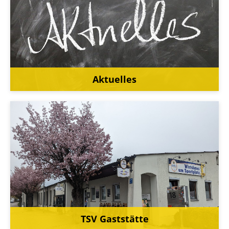
Aktuelles
TSV Gaststätte