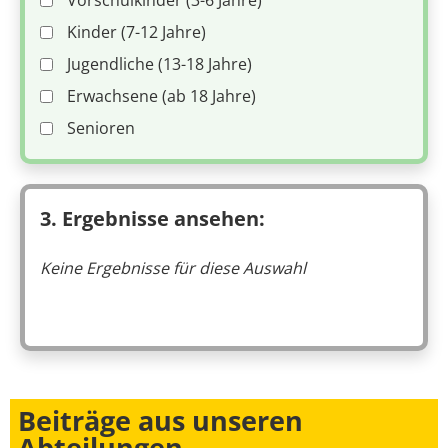
Vorschulkinder (3-6 Jahre)
Kinder (7-12 Jahre)
Jugendliche (13-18 Jahre)
Erwachsene (ab 18 Jahre)
Senioren
3. Ergebnisse ansehen:
Keine Ergebnisse für diese Auswahl
Beiträge aus unseren
Abteilungen