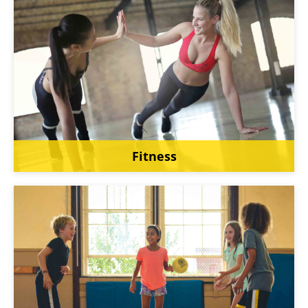
Fitness