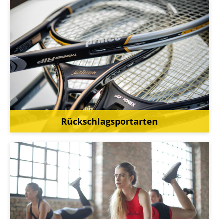
Rückschlagsportarten