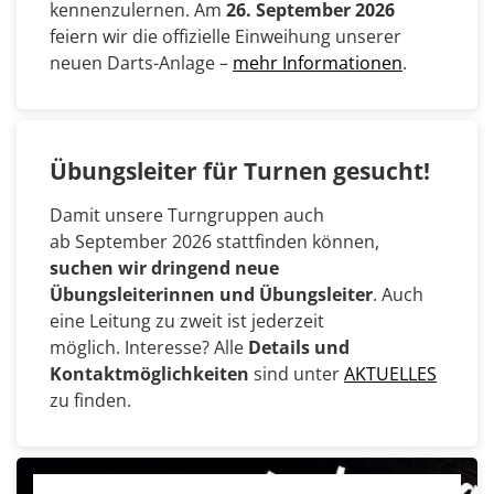
kennenzulernen. Am
26. September 2026
feiern wir die offizielle Einweihung unserer
neuen Darts-Anlage –
mehr Informationen
.
Übungsleiter für Turnen gesucht!
Damit unsere Turngruppen auch
ab September 2026 stattfinden können,
suchen wir dringend neue
Übungsleiterinnen und Übungsleiter
. Auch
eine Leitung zu zweit ist jederzeit
möglich. Interesse? Alle
Details und
Kontaktmöglichkeiten
sind unter
AKTUELLES
zu finden.