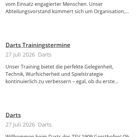
vom Einsatz engagierter Menschen. Unser
Abteilungsvorstand kümmert sich um Organisation,...
Darts Trainingstermine
27 Juli 2026
Darts
Unser Training bietet die perfekte Gelegenheit,
Technik, Wurfsicherheit und Spielstrategie
kontinuierlich zu verbessern – egal, ob du erste...
Darts
27 Juli 2026
Darts
Willkommen beim Darts des TSV 1909 Gersthofen! Ob