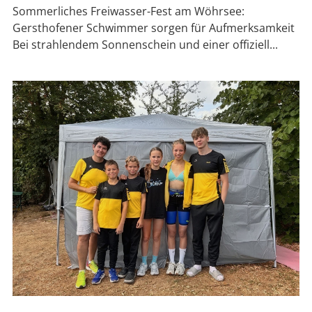
Sommerliches Freiwasser-Fest am Wöhrsee:
Gersthofener Schwimmer sorgen für Aufmerksamkeit
Bei strahlendem Sonnenschein und einer offiziell...