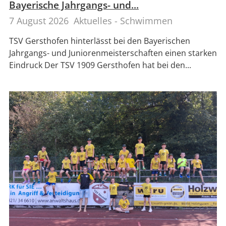
Bayerische Jahrgangs- und...
7 August 2026
Aktuelles - Schwimmen
TSV Gersthofen hinterlässt bei den Bayerischen
Jahrgangs- und Juniorenmeisterschaften einen starken
Eindruck Der TSV 1909 Gersthofen hat bei den...