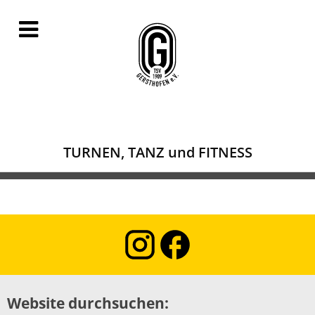
TURNEN, TANZ und FITNESS
Website durchsuchen: