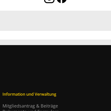
Information und Verwaltung
Mitgliedsantrag & Beiträge