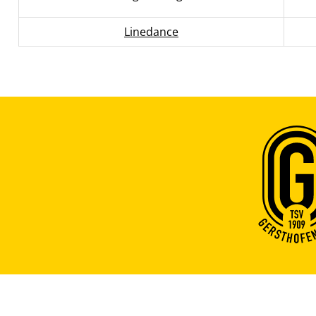
Linedance