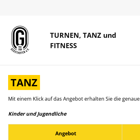
TURNEN, TANZ und
FITNESS
TANZ
Mit einem Klick auf das Angebot erhalten Sie die genau
Kinder und Jugendliche
Angebot