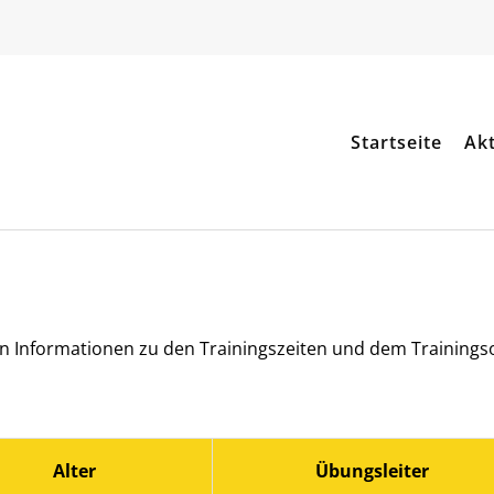
Startseite
Akt
en Informationen zu den Trainingszeiten und dem Trainingso
Alter
Übungsleiter