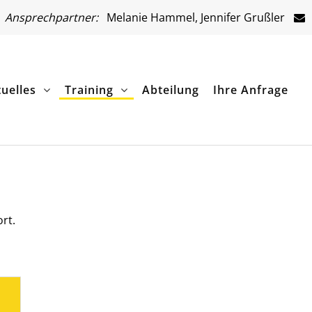
Ansprechpartner:
Melanie Hammel, Jennifer Grußler
uelles
Training
Abteilung
Ihre Anfrage
rt.