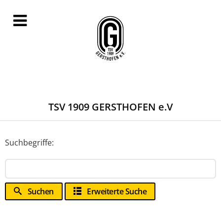
TSV 1909 GERSTHOFEN e.V
Suchbegriffe:
Suchen
Erweiterte Suche