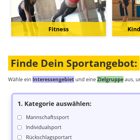
Fitness
Kind
Finde Dein Sportangebot:
Wähle ein
Interessengebiet
und eine
Zielgruppe
aus, u
1. Kategorie auswählen:
Mannschaftssport
Individualsport
Rückschlagsportart