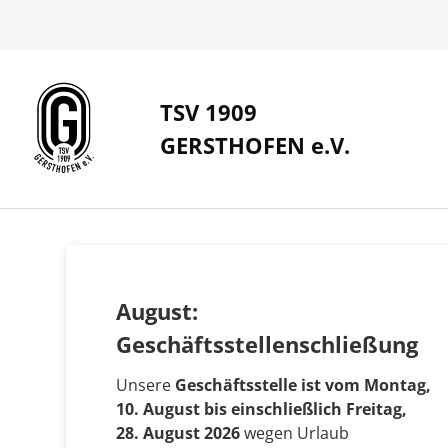
TSV 1909
GERSTHOFEN e.V.
August:
Geschäftsstellenschließung
Unsere
Geschäftsstelle ist vom Montag,
10. August bis einschließlich Freitag,
28. August 2026
wegen Urlaub