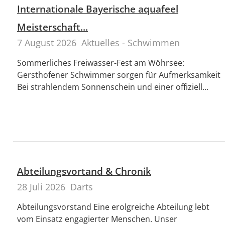
Internationale Bayerische aquafeel
Meisterschaft...
7 August 2026
Aktuelles - Schwimmen
Sommerliches Freiwasser-Fest am Wöhrsee:
Gersthofener Schwimmer sorgen für Aufmerksamkeit
Bei strahlendem Sonnenschein und einer offiziell...
Abteilungsvortand & Chronik
28 Juli 2026
Darts
Abteilungsvorstand Eine erolgreiche Abteilung lebt
vom Einsatz engagierter Menschen. Unser