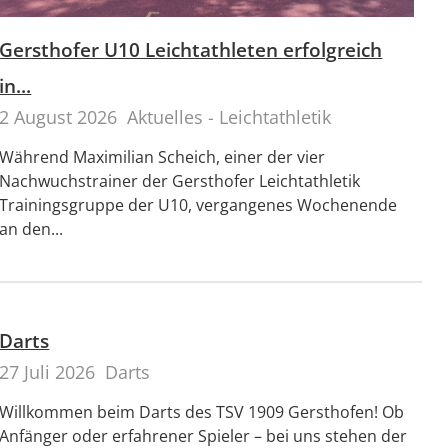
Gersthofer U10 Leichtathleten erfolgreich
in...
2 August 2026
Aktuelles - Leichtathletik
Während Maximilian Scheich, einer der vier
Nachwuchstrainer der Gersthofer Leichtathletik
Trainingsgruppe der U10, vergangenes Wochenende
an den...
Darts
27 Juli 2026
Darts
Willkommen beim Darts des TSV 1909 Gersthofen! Ob
Anfänger oder erfahrener Spieler – bei uns stehen der