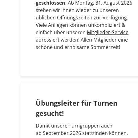
geschlossen
. Ab Montag, 31. August 2026
stehen wir Ihnen wieder zu unseren
üblichen Öffnungszeiten zur Verfügung.
Viele Anliegen können unkompliziert &
einfach über unseren
Mitglieder-Service
adressiert werden! Allen Mitglieder eine
schöne und erholsame Sommerzeit!
Übungsleiter für Turnen
gesucht!
Damit unsere Turngruppen auch
ab September 2026 stattfinden können,