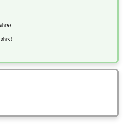
Jahre)
Jahre)