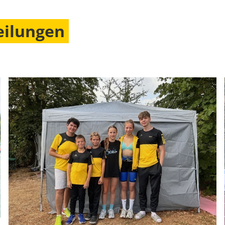
eilungen