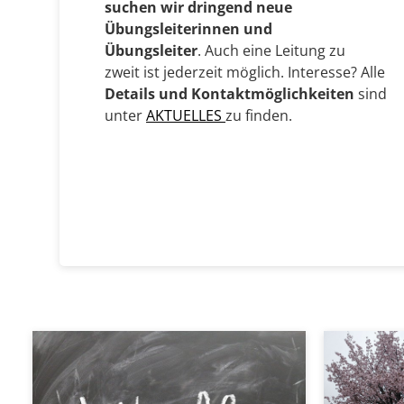
suchen wir dringend neue
Übungsleiterinnen und
Übungsleiter
. Auch eine Leitung zu
zweit ist jederzeit möglich. Interesse? Alle
Details und Kontaktmöglichkeiten
sind
unter
AKTUELLES
zu finden.