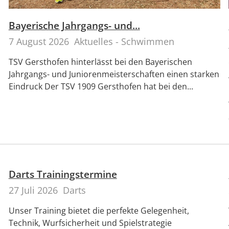
Bayerische Jahrgangs- und...
7 August 2026
Aktuelles - Schwimmen
TSV Gersthofen hinterlässt bei den Bayerischen
Jahrgangs- und Juniorenmeisterschaften einen starken
Eindruck Der TSV 1909 Gersthofen hat bei den...
Darts Trainingstermine
27 Juli 2026
Darts
Unser Training bietet die perfekte Gelegenheit,
Technik, Wurfsicherheit und Spielstrategie