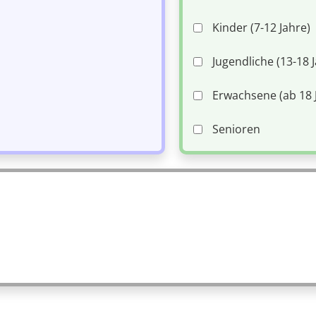
Kinder (7-12 Jahre)
Jugendliche (13-18 
Erwachsene (ab 18 
Senioren