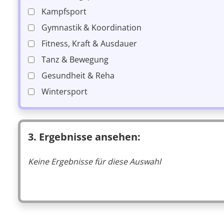
Kampfsport
Gymnastik & Koordination
Fitness, Kraft & Ausdauer
Tanz & Bewegung
Gesundheit & Reha
Wintersport
3. Ergebnisse ansehen:
Keine Ergebnisse für diese Auswahl