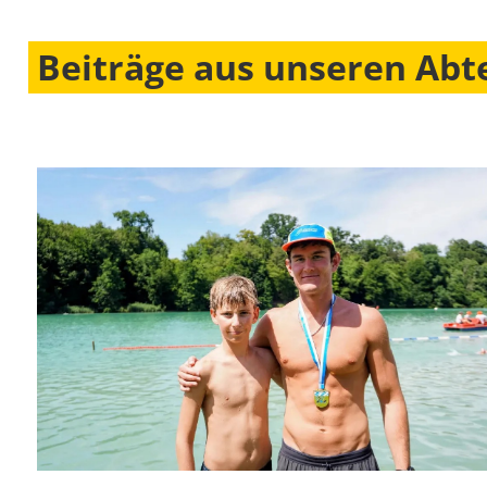
Beiträge aus unseren Abt