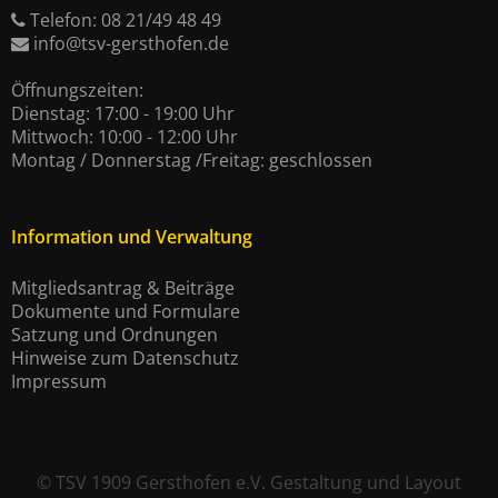
Telefon: 08 21/49 48 49
info@tsv-gersthofen.de
Öffnungszeiten:
Dienstag: 17:00 - 19:00 Uhr
Mittwoch: 10:00 - 12:00 Uhr
Montag / Donnerstag /Freitag: geschlossen
Information und Verwaltung
Mitgliedsantrag & Beiträge
Dokumente und Formulare
Satzung und Ordnungen
Hinweise zum Datenschutz
Impressum
©
TSV 1909 Gersthofen e.V.
Gestaltung und Layout