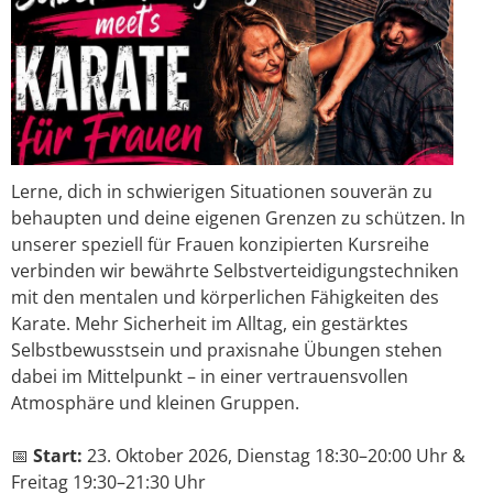
Lerne, dich in schwierigen Situationen souverän zu
behaupten und deine eigenen Grenzen zu schützen. In
unserer speziell für Frauen konzipierten Kursreihe
verbinden wir bewährte Selbstverteidigungstechniken
mit den mentalen und körperlichen Fähigkeiten des
Karate. Mehr Sicherheit im Alltag, ein gestärktes
Selbstbewusstsein und praxisnahe Übungen stehen
dabei im Mittelpunkt – in einer vertrauensvollen
Atmosphäre und kleinen Gruppen.
📅
Start:
23. Oktober 2026, Dienstag 18:30–20:00 Uhr &
Freitag 19:30–21:30 Uhr