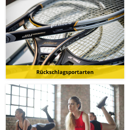
Rückschlagsportarten