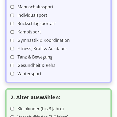
Mannschaftssport
Individualsport
Rückschlagsportart
Kampfsport
Gymnastik & Koordination
Fitness, Kraft & Ausdauer
Tanz & Bewegung
Gesundheit & Reha
Wintersport
2. Alter auswählen:
Kleinkinder (bis 3 Jahre)