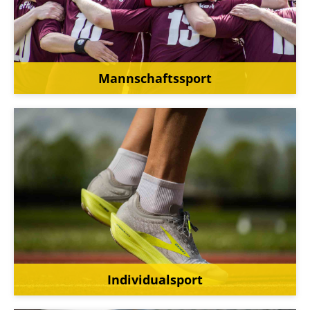
Mannschaftssport
Individualsport