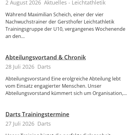
2 August 2026
Aktuelles - Leichtathletik
Während Maximilian Scheich, einer der vier
Nachwuchstrainer der Gersthofer Leichtathletik
Trainingsgruppe der U10, vergangenes Wochenende
an den...
Abteilungsvortand & Chronik
28 Juli 2026
Darts
Abteilungsvorstand Eine erolgreiche Abteilung lebt
vom Einsatz engagierter Menschen. Unser
Abteilungsvorstand kümmert sich um Organisation,...
Darts Trainingstermine
27 Juli 2026
Darts