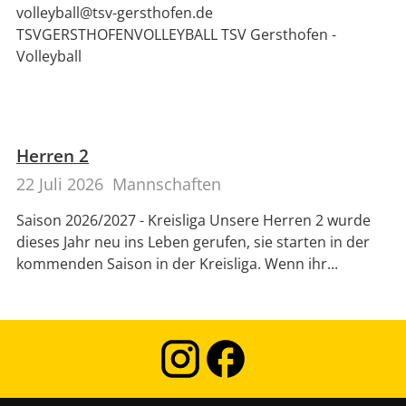
volleyball@tsv-gersthofen.de
TSVGERSTHOFENVOLLEYBALL TSV Gersthofen -
Volleyball
Herren 2
22 Juli 2026
Mannschaften
Saison 2026/2027 - Kreisliga Unsere Herren 2 wurde
dieses Jahr neu ins Leben gerufen, sie starten in der
kommenden Saison in der Kreisliga. Wenn ihr...