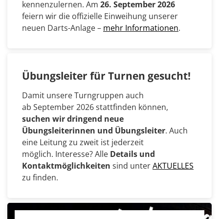
kennenzulernen. Am
26. September 2026
feiern wir die offizielle Einweihung unserer
neuen Darts-Anlage –
mehr Informationen
.
Übungsleiter für Turnen gesucht!
Damit unsere Turngruppen auch
ab September 2026 stattfinden können,
suchen wir dringend neue
Übungsleiterinnen und Übungsleiter
. Auch
eine Leitung zu zweit ist jederzeit
möglich. Interesse? Alle
Details und
Kontaktmöglichkeiten
sind unter
AKTUELLES
zu finden.