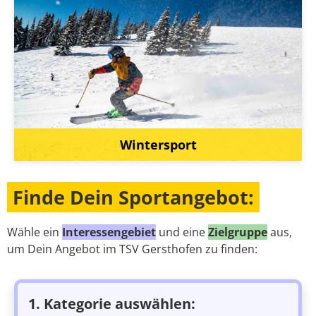
Wintersport
Finde Dein Sportangebot:
Wähle ein
Interessengebiet
und eine
Zielgruppe
aus,
um Dein Angebot im TSV Gersthofen zu finden:
1. Kategorie auswählen: