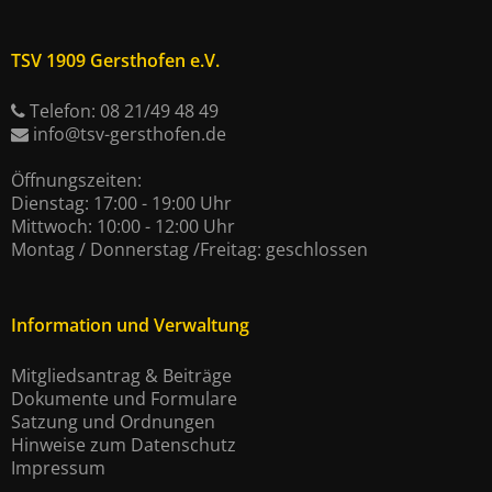
TSV 1909 Gersthofen e.V.
Telefon: 08 21/49 48 49
info@tsv-gersthofen.de
Öffnungszeiten:
Dienstag: 17:00 - 19:00 Uhr
Mittwoch: 10:00 - 12:00 Uhr
Montag / Donnerstag /Freitag: geschlossen
Information und Verwaltung
Mitgliedsantrag & Beiträge
Dokumente und Formulare
Satzung und Ordnungen
Hinweise zum Datenschutz
Impressum