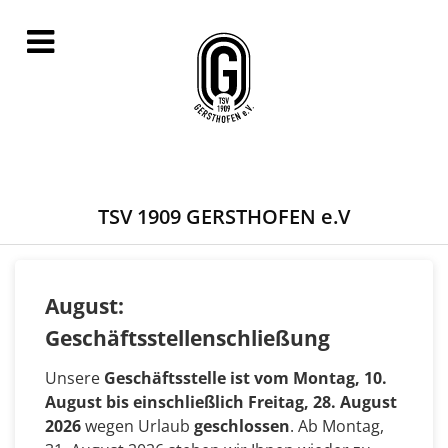
TSV 1909 GERSTHOFEN e.V
August:
Geschäftsstellenschließung
Unsere
Geschäftsstelle ist vom Montag, 10.
August bis einschließlich Freitag, 28. August
2026
wegen Urlaub
geschlossen
. Ab Montag,