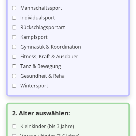
Mannschaftssport
Individualsport
Rückschlagsportart
Kampfsport
Gymnastik & Koordination
Fitness, Kraft & Ausdauer
Tanz & Bewegung
Gesundheit & Reha
Wintersport
2. Alter auswählen:
Kleinkinder (bis 3 Jahre)