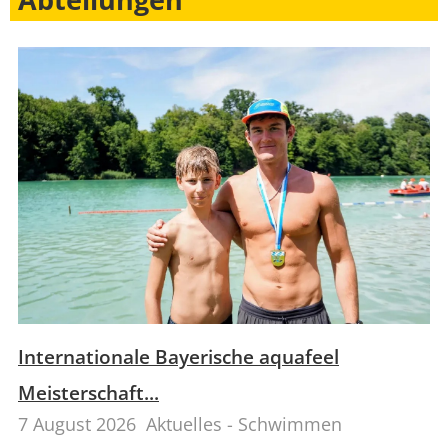
Internationale Bayerische aquafeel
Meisterschaft...
7 August 2026
Aktuelles - Schwimmen