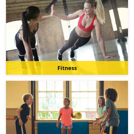
Fitness