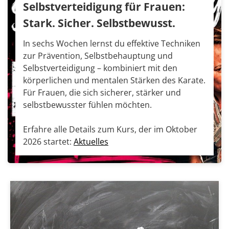
Selbstverteidigung für Frauen:
Stark. Sicher. Selbstbewusst.
In sechs Wochen lernst du effektive Techniken
zur Prävention, Selbstbehauptung und
Selbstverteidigung – kombiniert mit den
körperlichen und mentalen Stärken des Karate.
Für Frauen, die sich sicherer, stärker und
selbstbewusster fühlen möchten.
Erfahre alle Details zum Kurs, der im Oktober
2026 startet:
Aktuelles