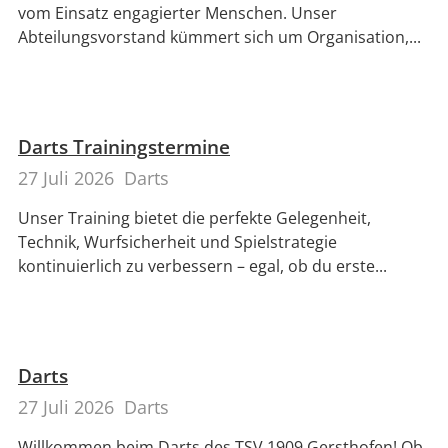
vom Einsatz engagierter Menschen. Unser
Abteilungsvorstand kümmert sich um Organisation,...
Darts Trainingstermine
27 Juli 2026
Darts
Unser Training bietet die perfekte Gelegenheit,
Technik, Wurfsicherheit und Spielstrategie
kontinuierlich zu verbessern – egal, ob du erste...
Darts
27 Juli 2026
Darts
Willkommen beim Darts des TSV 1909 Gersthofen! Ob