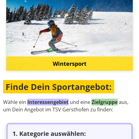
Wintersport
Finde Dein Sportangebot:
Wähle ein
Interessengebiet
und eine
Zielgruppe
aus,
um Dein Angebot im TSV Gersthofen zu finden:
1. Kategorie auswählen: