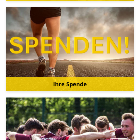
Ihre Spende