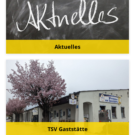
Aktuelles
TSV Gaststätte