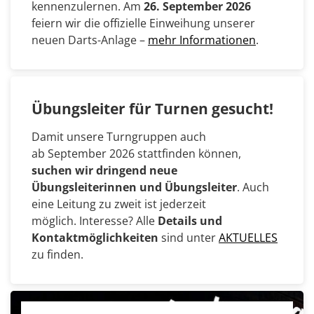
kennenzulernen. Am
26. September 2026
feiern wir die offizielle Einweihung unserer
neuen Darts-Anlage –
mehr Informationen
.
Übungsleiter für Turnen gesucht!
Damit unsere Turngruppen auch
ab September 2026 stattfinden können,
suchen wir dringend neue
Übungsleiterinnen und Übungsleiter
. Auch
eine Leitung zu zweit ist jederzeit
möglich. Interesse? Alle
Details und
Kontaktmöglichkeiten
sind unter
AKTUELLES
zu finden.