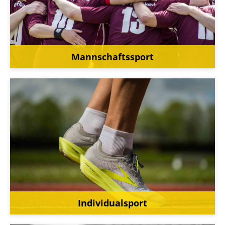
Mannschaftssport
Individualsport