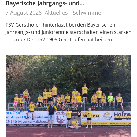
Bayerische Jahrgangs- und...
7 August 2026
Aktuelles - Schwimmen
TSV Gersthofen hinterlässt bei den Bayerischen
Jahrgangs- und Juniorenmeisterschaften einen starken
Eindruck Der TSV 1909 Gersthofen hat bei den...