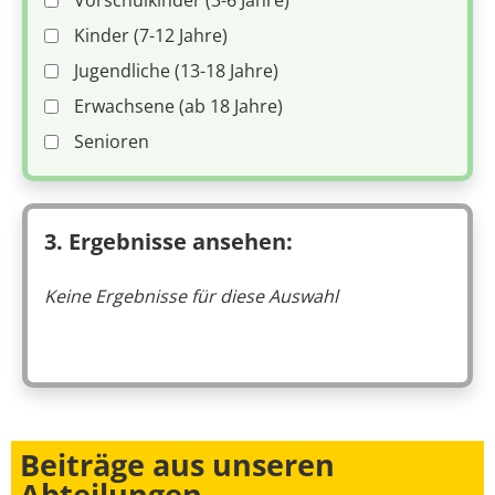
Vorschulkinder (3-6 Jahre)
Kinder (7-12 Jahre)
Jugendliche (13-18 Jahre)
Erwachsene (ab 18 Jahre)
Senioren
3. Ergebnisse ansehen:
Keine Ergebnisse für diese Auswahl
Beiträge aus unseren
Abteilungen