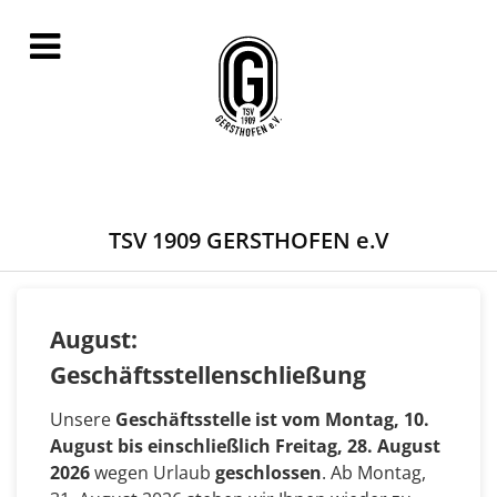
TSV 1909 GERSTHOFEN e.V
August:
Geschäftsstellenschließung
Unsere
Geschäftsstelle ist vom Montag, 10.
August bis einschließlich Freitag, 28. August
2026
wegen Urlaub
geschlossen
. Ab Montag,