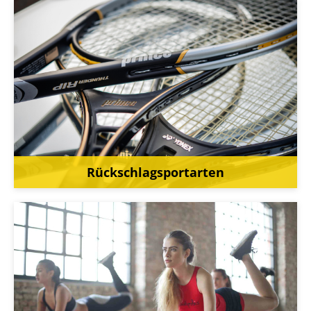
Rückschlagsportarten