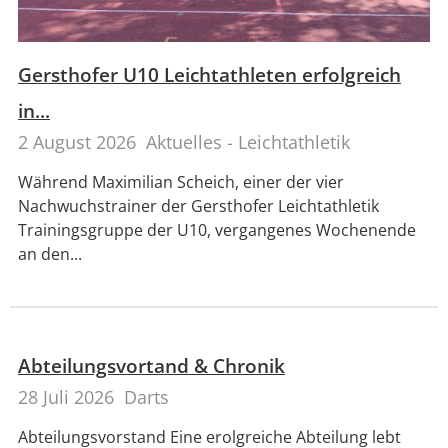
Gersthofer U10 Leichtathleten erfolgreich
in...
2 August 2026
Aktuelles - Leichtathletik
Während Maximilian Scheich, einer der vier
Nachwuchstrainer der Gersthofer Leichtathletik
Trainingsgruppe der U10, vergangenes Wochenende
an den...
Abteilungsvortand & Chronik
28 Juli 2026
Darts
Abteilungsvorstand Eine erolgreiche Abteilung lebt