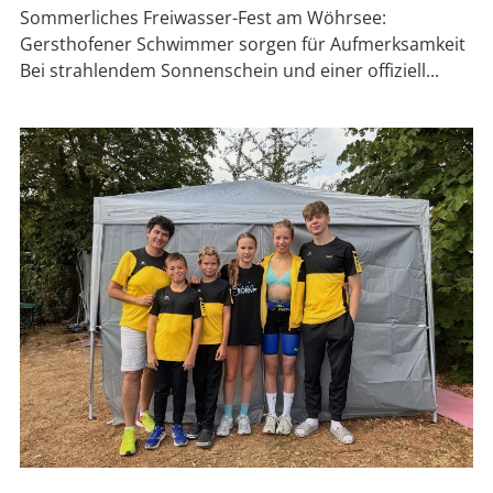
Sommerliches Freiwasser-Fest am Wöhrsee:
Gersthofener Schwimmer sorgen für Aufmerksamkeit
Bei strahlendem Sonnenschein und einer offiziell...