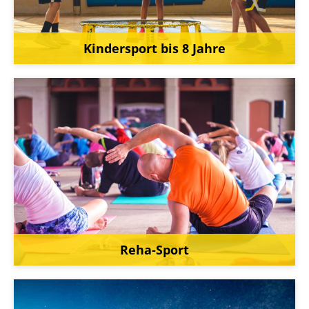
Kindersport bis 8 Jahre
Reha-Sport