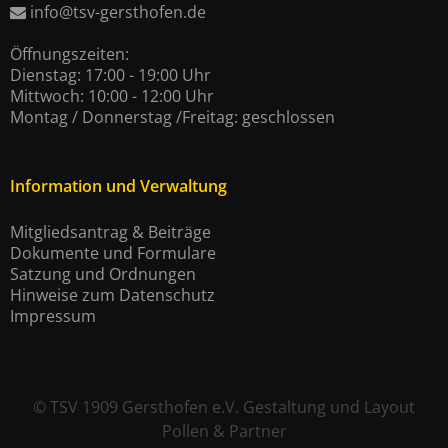
info@tsv-gersthofen.de
Öffnungszeiten:
Dienstag: 17:00 - 19:00 Uhr
Mittwoch: 10:00 - 12:00 Uhr
Montag / Donnerstag /Freitag: geschlossen
Information und Verwaltung
Mitgliedsantrag & Beiträge
Dokumente und Formulare
Satzung und Ordnungen
Hinweise zum Datenschutz
Impressum
©
TSV 1909 Gersthofen e.V.
Gestaltung und Layout
Pollen & Partner