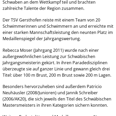
Schwaben an dem Wettkampf teil und brachten
zahlreiche Talente der Region zusammen.
Der TSV Gersthofen reiste mit einem Team von 20
Schwimmerinnen und Schwimmern an und erreichte mit
einer starken Mannschaftsleistung den neunten Platz im
Medaillenspiegel der Jahrgangswertung.
Rebecca Moser (Jahrgang 2011) wurde nach einer
außergewöhnlichen Leistung zur Schwäbischen
Jahrgangsmeisterin gekürt. In ihren Paradedisziplinen
überzeugte sie auf ganzer Linie und gewann gleich drei
Titel: über 100 m Brust, 200 m Brust sowie 200 m Lagen.
Besonders hervorzuheben sind außerdem Patricio
Neuhäusler (2008/Junioren) und Jannik Schreiber
(2006/AK20), die sich jeweils den Titel des Schwäbischen
Mastersmeisters in ihren Kategorien sichern konnten.