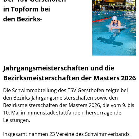
in Topform bei
den Bezirks-
Jahrgangsmeisterschaften und die
Bezirksmeisterschaften der Masters 2026
Die Schwimmabteilung des TSV Gersthofen zeigte bei
den Bezirks-Jahrgangsmeisterschaften sowie den
Bezirksmeisterschaften der Masters 2026, die vom 9. bis
10. Mai in Immenstadt stattfanden, hervorragende
Leistungen.
Insgesamt nahmen 23 Vereine des Schwimmverbands