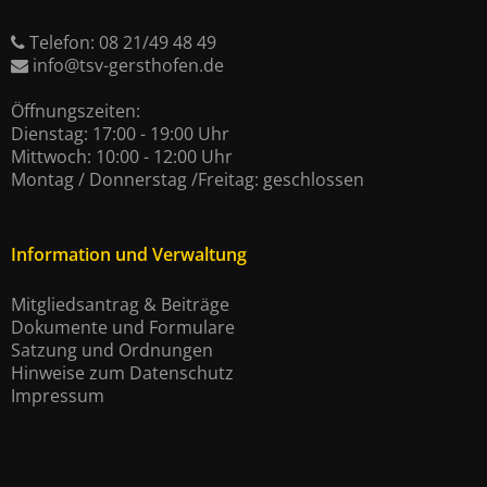
Telefon: 08 21/49 48 49
info@tsv-gersthofen.de
Öffnungszeiten:
Dienstag: 17:00 - 19:00 Uhr
Mittwoch: 10:00 - 12:00 Uhr
Montag / Donnerstag /Freitag: geschlossen
Information und Verwaltung
Mitgliedsantrag & Beiträge
Dokumente und Formulare
Satzung und Ordnungen
Hinweise zum Datenschutz
Impressum