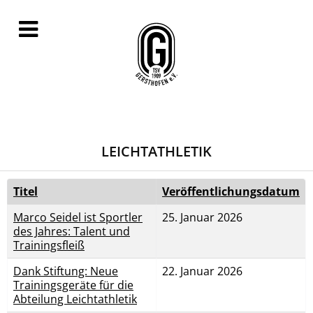
LEICHTATHLETIK
Titel
Veröffentlichungsdatum
Marco Seidel ist Sportler
25. Januar 2026
des Jahres: Talent und
Trainingsfleiß
Dank Stiftung: Neue
22. Januar 2026
Trainingsgeräte für die
Abteilung Leichtathletik