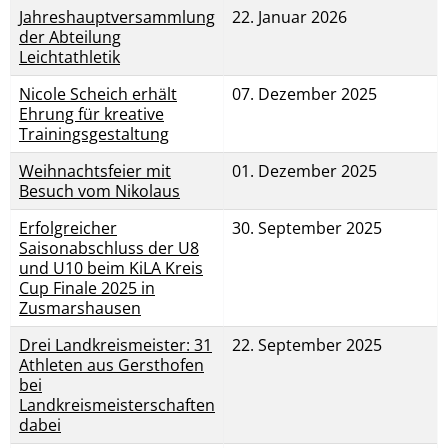
Jahreshauptversammlung
22. Januar 2026
der Abteilung
Leichtathletik
Nicole Scheich erhält
07. Dezember 2025
Ehrung für kreative
Trainingsgestaltung
Weihnachtsfeier mit
01. Dezember 2025
Besuch vom Nikolaus
Erfolgreicher
30. September 2025
Saisonabschluss der U8
und U10 beim KiLA Kreis
Cup Finale 2025 in
Zusmarshausen
Drei Landkreismeister: 31
22. September 2025
Athleten aus Gersthofen
bei
Landkreismeisterschaften
dabei