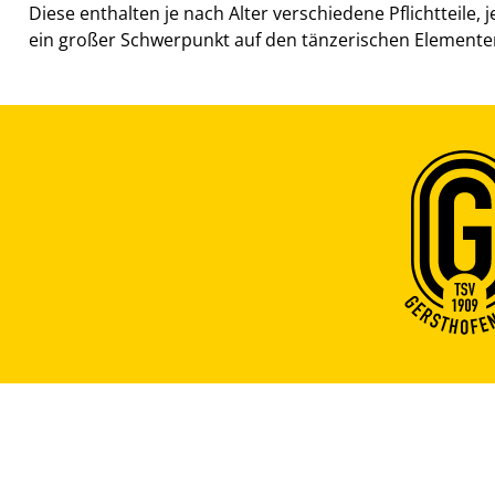
Diese enthalten je nach Alter verschiedene Pflichtteile
ein großer Schwerpunkt auf den tänzerischen Element