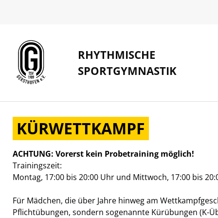
RHYTHMISCHE
SPORTGYMNASTIK
KÜRWETTKAMPF
ACHTUNG: Vorerst kein Probetraining möglich!
Trainingszeit:
Montag, 17:00 bis 20:00 Uhr und Mittwoch, 17:00 bis 20:
Für Mädchen, die über Jahre hinweg am Wettkampfgesc
Pflichtübungen, sondern sogenannte Kürübungen (K-Ü