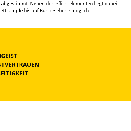
en abgestimmt. Neben den Pflichtelementen liegt dabei
ettkämpfe bis auf Bundesebene möglich.
MGEIST
BSTVERTRAUEN
SEITIGKEIT