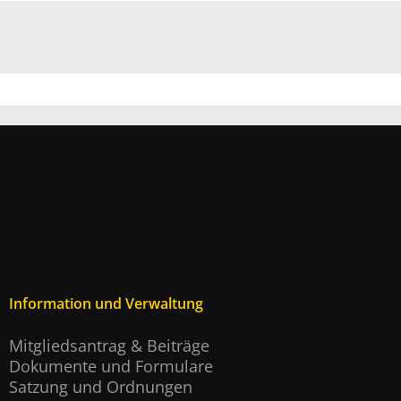
Information und Verwaltung
Mitgliedsantrag & Beiträge
Dokumente und Formulare
Satzung und Ordnungen